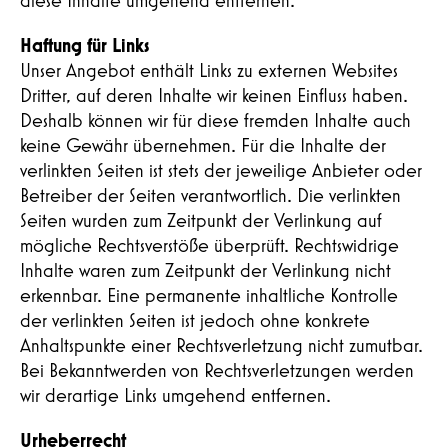
diese Inhalte umgehend entfernen.
Haftung für Links
Abschicken
Unser Angebot enthält Links zu externen Websites
Dritter, auf deren Inhalte wir keinen Einfluss haben.
Deshalb können wir für diese fremden Inhalte auch
keine Gewähr übernehmen. Für die Inhalte der
verlinkten Seiten ist stets der jeweilige Anbieter oder
Betreiber der Seiten verantwortlich. Die verlinkten
Seiten wurden zum Zeitpunkt der Verlinkung auf
mögliche Rechtsverstöße überprüft. Rechtswidrige
Inhalte waren zum Zeitpunkt der Verlinkung nicht
erkennbar. Eine permanente inhaltliche Kontrolle
der verlinkten Seiten ist jedoch ohne konkrete
Anhaltspunkte einer Rechtsverletzung nicht zumutbar.
Bei Bekanntwerden von Rechtsverletzungen werden
wir derartige Links umgehend entfernen.
Urheberrecht