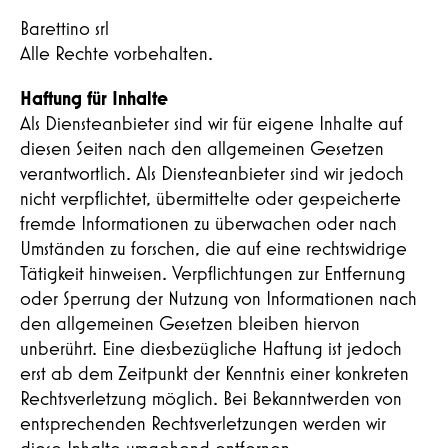
Barettino srl
Alle Rechte vorbehalten.
Haftung für Inhalte
Als Diensteanbieter sind wir für eigene Inhalte auf
diesen Seiten nach den allgemeinen Gesetzen
verantwortlich. Als Diensteanbieter sind wir jedoch
nicht verpflichtet, übermittelte oder gespeicherte
fremde Informationen zu überwachen oder nach
Umständen zu forschen, die auf eine rechtswidrige
Tätigkeit hinweisen. Verpflichtungen zur Entfernung
oder Sperrung der Nutzung von Informationen nach
den allgemeinen Gesetzen bleiben hiervon
unberührt. Eine diesbezügliche Haftung ist jedoch
Hiermit bestätige ich die
erst ab dem Zeitpunkt der Kenntnis einer konkreten
Datenschutzerklärung
gelesen und
Rechtsverletzung möglich. Bei Bekanntwerden von
verstanden zu haben.
entsprechenden Rechtsverletzungen werden wir