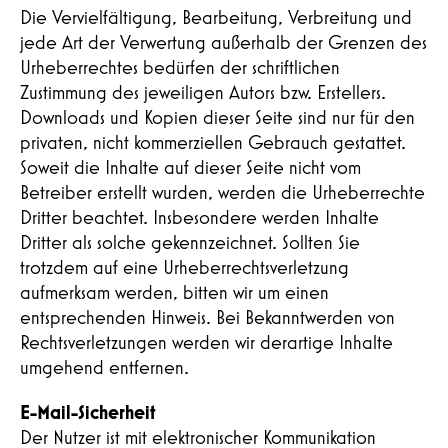
Die Vervielfältigung, Bearbeitung, Verbreitung und
jede Art der Verwertung außerhalb der Grenzen des
Urheberrechtes bedürfen der schriftlichen
Zustimmung des jeweiligen Autors bzw. Erstellers.
Downloads und Kopien dieser Seite sind nur für den
privaten, nicht kommerziellen Gebrauch gestattet.
Soweit die Inhalte auf dieser Seite nicht vom
Betreiber erstellt wurden, werden die Urheberrechte
Dritter beachtet. Insbesondere werden Inhalte
Dritter als solche gekennzeichnet. Sollten Sie
trotzdem auf eine Urheberrechtsverletzung
aufmerksam werden, bitten wir um einen
entsprechenden Hinweis. Bei Bekanntwerden von
Rechtsverletzungen werden wir derartige Inhalte
umgehend entfernen.
E-Mail-Sicherheit
Der Nutzer ist mit elektronischer Kommunikation