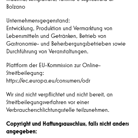
Bolzano
Unternehmensgegenstand:
Entwicklung, Produktion und Vermarktung von
Lebensmitteln und Getränken, Betrieb von
Gastronomie- und Beherbergungsbetrieben sowie
Durchführung von Veranstaltungen.
Plattform der EU-Kommission zur Online-
Streitbeilegung:
https://ec.europa.eu/consumers/odr
Wir sind nicht verpflichtet und nicht bereit, an
Streitbeilegungsverfahren vor einer
Verbraucherschlichtungsstelle teilzunehmen.
Copyright und Haftungsausschluss, falls nicht anders
KONTAKT
angegeben: