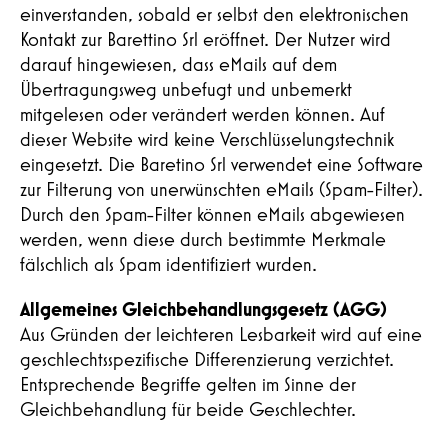
einverstanden, sobald er selbst den elektronischen
Kontakt zur Barettino Srl eröffnet. Der Nutzer wird
darauf hingewiesen, dass eMails auf dem
Übertragungsweg unbefugt und unbemerkt
mitgelesen oder verändert werden können. Auf
dieser Website wird keine Verschlüsselungstechnik
eingesetzt. Die Baretino Srl verwendet eine Software
zur Filterung von unerwünschten eMails (Spam-Filter).
Durch den Spam-Filter können eMails abgewiesen
werden, wenn diese durch bestimmte Merkmale
fälschlich als Spam identifiziert wurden.
Allgemeines Gleichbehandlungsgesetz (AGG)
Aus Gründen der leichteren Lesbarkeit wird auf eine
geschlechtsspezifische Differenzierung verzichtet.
Entsprechende Begriffe gelten im Sinne der
Gleichbehandlung für beide Geschlechter.