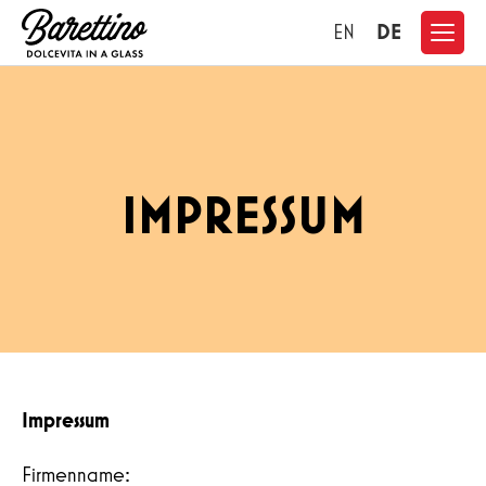
DE
EN
IMPRESSUM
Impressum
Firmenname: