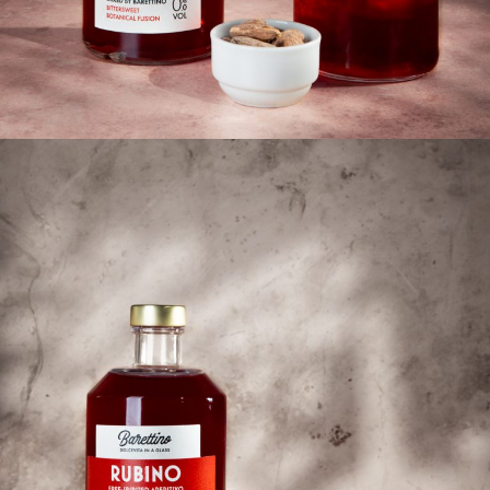
und verstanden zu haben.